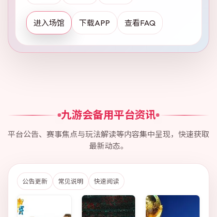
进入场馆
下载APP
查看FAQ
九游会备用平台资讯
平台公告、赛事焦点与玩法解读等内容集中呈现，快速获取
最新动态。
公告更新
常见说明
快速阅读