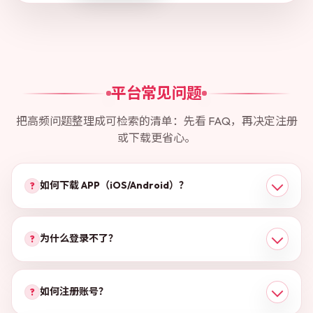
平台常见问题
把高频问题整理成可检索的清单：先看 FAQ，再决定注册
或下载更省心。
如何下载 APP（iOS/Android）？
?
为什么登录不了？
?
如何注册账号？
?