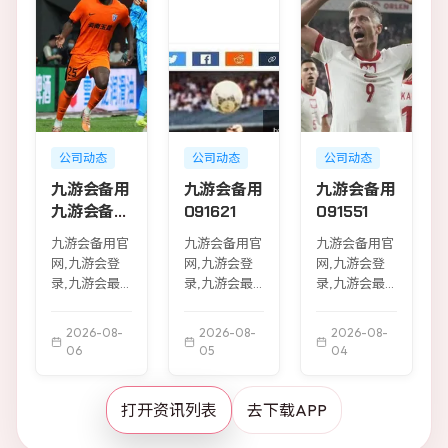
公司动态
公司动态
公司动态
九游会备用
九游会备用
九游会备用
九游会备用
091621
091551
官网数据冲
九游会备用官
九游会备用官
九游会备用官
到091621
网,九游会登
网,九游会登
网,九游会登
引发关注
录,九游会最
录,九游会最
录,九游会最
新,九游会入
新,九游会入
新,九游会入
口,九游会中
口,九游会中
口,九游会中
2026-08-
2026-08-
2026-08-
心,九游会备
心,九游会备
心,九游会备
06
05
04
用九游会备用
用 091621
用 091551
官网数据冲到
091621引发关
打开资讯列表
去下载APP
注