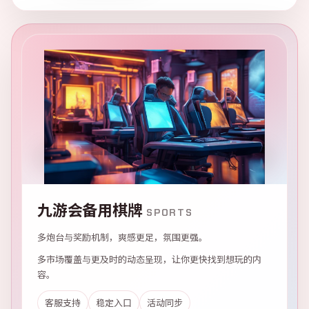
九游会备用棋牌
SPORTS
多炮台与奖励机制，爽感更足，氛围更强。
多市场覆盖与更及时的动态呈现，让你更快找到想玩的内
容。
客服支持
稳定入口
活动同步