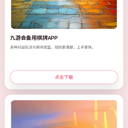
九游会备用棋牌APP
多种对战玩法与房间类型，规则更清楚，上手更快。
点击下载