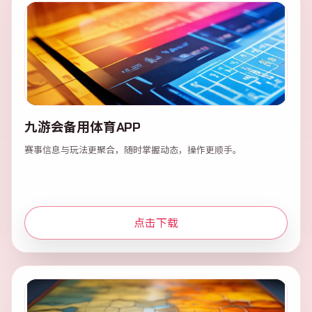
九游会备用体育APP
赛事信息与玩法更聚合，随时掌握动态，操作更顺手。
点击下载