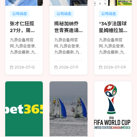
公司动态
公司动态
公司动态
张才仁狂揽
揭秘加纳乔
“34岁法国球
27分，周琦
世青赛邀请
星姆維拉加
回归献双十
幕后！滕哈
盟卡昂队九
九游会备用官
九游会备用官
九游会备用官
数据，弗格
格答应与否
游会登录：
网,九游会登录,
网,九游会登录,
网,九游会登录,
再得24分，
成焦点？
重返绿茵场
九游会最新,九
九游会最新,九
九游会最新,九
北京队止住
再续辉煌”
游会入口,九游
游会入口,九游
游会入口,九游
辽宁四连胜
会中心,张才仁
会中心,揭秘加
会中心,“34岁法
2026-07-12
2026-07-11
2026-07-09
势头
狂揽27分，周琦
纳乔世青赛邀请
国球星姆維拉加
回归献双十数
幕后！滕哈格答
盟卡昂队九游会
据，弗格再得24
应与否成焦点？
登录：重返绿茵
分，北...
场再...