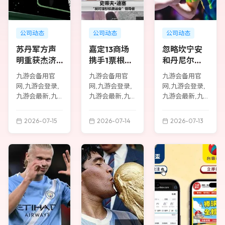
公司动态
公司动态
公司动态
苏丹军方声
嘉定13商场
忽略坎宁安
明重获杰济
携手1票根活
和丹尼尔
拉州某城统
动，销售总
斯？这位赛
九游会备用官
九游会备用官
九游会备用官
治权
额超1.1亿
季飞速进步
网,九游会登录,
网,九游会登录,
网,九游会登录,
球员不容忽
九游会最新,九
九游会最新,九
九游会最新,九
视！
游会入口,九游
游会入口,九游
游会入口,九游
会中心,苏丹军
会中心,嘉定13商
会中心,忽略坎
2026-07-15
2026-07-14
2026-07-13
方声明重获杰济
场携手1票根活
宁安和丹尼尔
拉州某城统治权
动，销售总额超
斯？这位赛季飞
1.1亿
速进步球员不容
忽视！