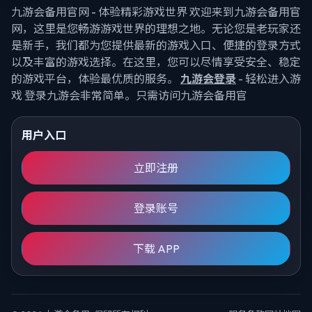
九游会备用官网 - 体验精彩游戏世界 欢迎来到九游会备用官
网，这里是您畅游游戏世界的理想之地。无论您是老玩家还
是新手，我们都为您提供最新的游戏入口、便捷的登录方式
以及丰富的游戏选择。在这里，您可以尽情享受安全、稳定
的游戏平台，体验最优质的服务。
九游会登录
- 轻松进入游
戏 登录九游会非常简单。只需访问九游会备用官
用户入口
立即注册
登录账号
下载 APP