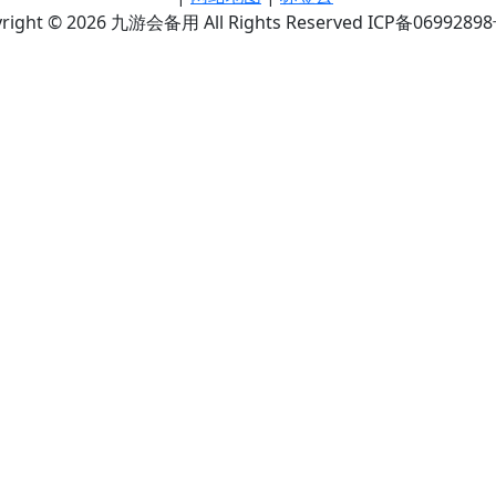
right © 2026 九游会备用 All Rights Reserved ICP备0699289