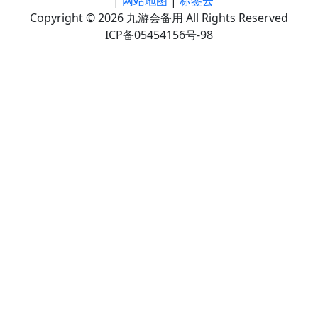
|
网站地图
|
标签云
Copyright © 2026 九游会备用 All Rights Reserved
ICP备05454156号-98