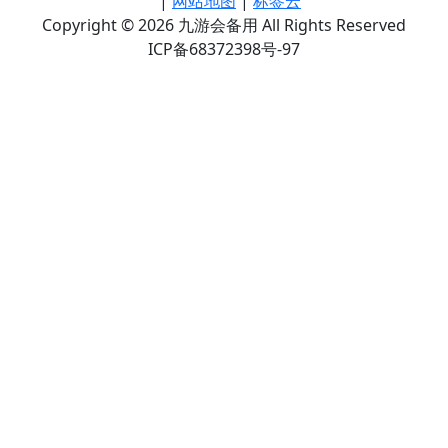
|
网站地图
|
标签云
Copyright © 2026 九游会备用 All Rights Reserved
ICP备68372398号-97