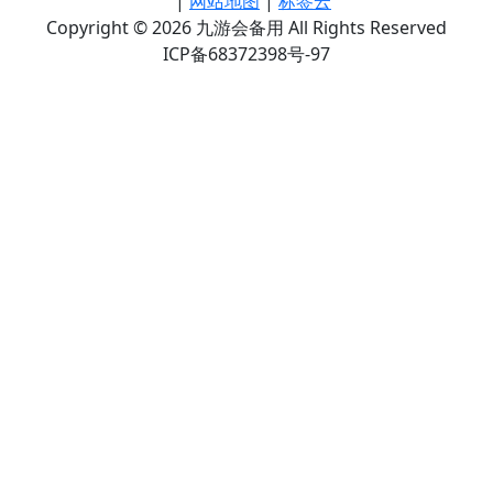
|
网站地图
|
标签云
Copyright © 2026 九游会备用 All Rights Reserved
ICP备68372398号-97