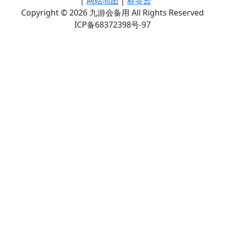
|
网站地图
|
标签云
Copyright © 2026 九游会备用 All Rights Reserved
ICP备68372398号-97