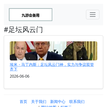
#足坛风云门
埃米・马丁内斯：足坛风云门神，实力与争议双管
齐下
2026-06-06
首页
关于我们
新闻中心
联系我们