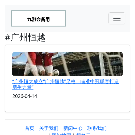
#广州恒越
“广州恒大成立“广州恒越”足校，瞄准中冠联赛打造
新生力量”
2026-04-14
首页
关于我们
新闻中心
联系我们