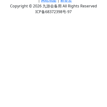
|
网站地图
|
标签云
Copyright © 2026 九游会备用 All Rights Reserved
ICP备68372398号-97