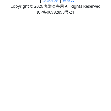
|
网站地图
|
标签云
Copyright © 2026 九游会备用 All Rights Reserved
ICP备06992898号-21