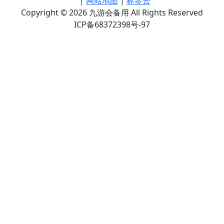
|
网站地图
|
标签云
Copyright © 2026 九游会备用 All Rights Reserved
ICP备68372398号-97