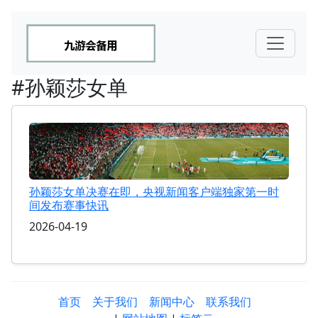
#孙颖莎女单
孙颖莎女单决赛在即，央视新闻客户端独家第一时
间发布赛事快讯
2026-04-19
首页
关于我们
新闻中心
联系我们