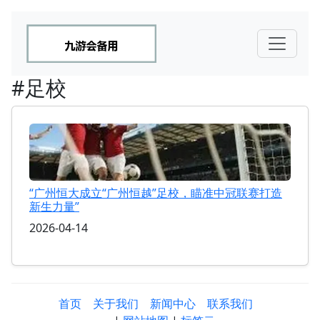
#足校
“广州恒大成立“广州恒越”足校，瞄准中冠联赛打造
新生力量”
2026-04-14
首页
关于我们
新闻中心
联系我们