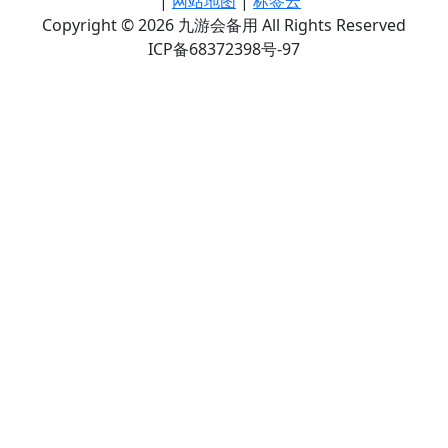
|
网站地图
|
标签云
Copyright © 2026 九游会备用 All Rights Reserved
ICP备68372398号-97