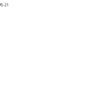
8号-21