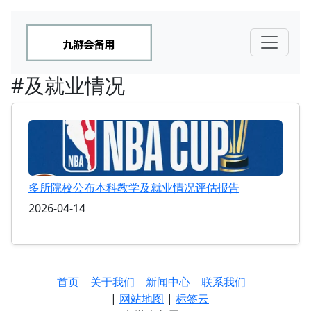
#及就业情况
多所院校公布本科教学及就业情况评估报告
2026-04-14
首页
关于我们
新闻中心
联系我们
|
网站地图
|
标签云