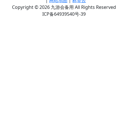
|
网站地图
|
标签云
Copyright © 2026 九游会备用 All Rights Reserved
ICP备64939540号-39