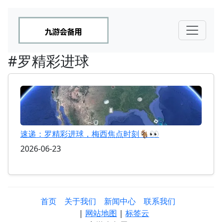
#罗精彩进球
速递：罗精彩进球，梅西焦点时刻🐐👀
2026-06-23
首页
关于我们
新闻中心
联系我们
|
网站地图
|
标签云