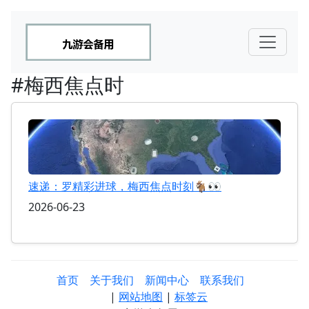
#梅西焦点时
速递：罗精彩进球，梅西焦点时刻🐐👀
2026-06-23
首页
关于我们
新闻中心
联系我们
|
网站地图
|
标签云