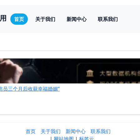
用
首页
关于我们
新闻中心
联系我们
防员三个月后收获幸福婚姻”
首页
关于我们
新闻中心
联系我们
|
网站地图
|
标签云