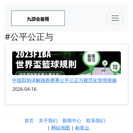
#公平公正与
中国田协详解路跑赛事公平公正与规范化管理措施
2026-04-16
首页
关于我们
新闻中心
联系我们
|
网站地图
|
标签云