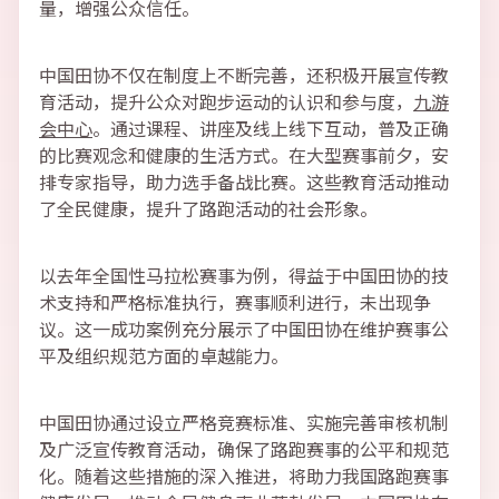
量，增强公众信任。
中国田协不仅在制度上不断完善，还积极开展宣传教
育活动，提升公众对跑步运动的认识和参与度，
九游
会中心
。通过课程、讲座及线上线下互动，普及正确
的比赛观念和健康的生活方式。在大型赛事前夕，安
排专家指导，助力选手备战比赛。这些教育活动推动
了全民健康，提升了路跑活动的社会形象。
以去年全国性马拉松赛事为例，得益于中国田协的技
术支持和严格标准执行，赛事顺利进行，未出现争
议。这一成功案例充分展示了中国田协在维护赛事公
平及组织规范方面的卓越能力。
中国田协通过设立严格竞赛标准、实施完善审核机制
及广泛宣传教育活动，确保了路跑赛事的公平和规范
化。随着这些措施的深入推进，将助力我国路跑赛事