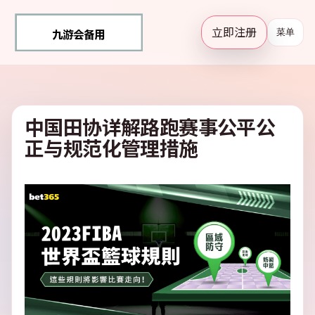
立即注册
菜单
中国田协详解路跑赛事公平公
正与规范化管理措施