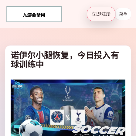
立即注册
菜单
诺伊尔小腿恢复，今日投入有
球训练中