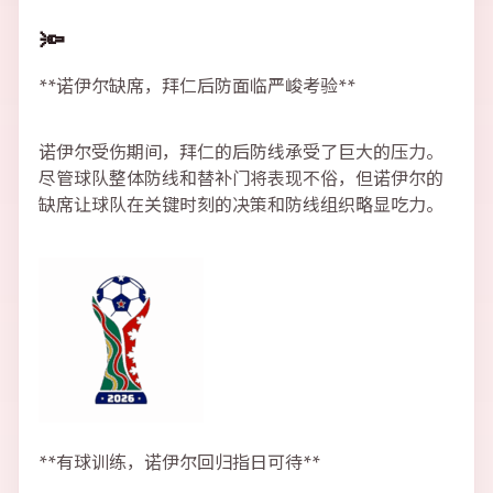
🔦
**诺伊尔缺席，拜仁后防面临严峻考验**
诺伊尔受伤期间，拜仁的后防线承受了巨大的压力。
尽管球队整体防线和替补门将表现不俗，但诺伊尔的
缺席让球队在关键时刻的决策和防线组织略显吃力。
**有球训练，诺伊尔回归指日可待**