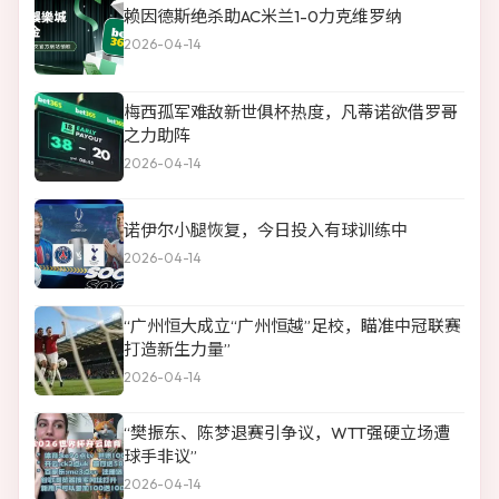
赖因德斯绝杀助AC米兰1-0力克维罗纳
2026-04-14
梅西孤军难敌新世俱杯热度，凡蒂诺欲借罗哥
之力助阵
2026-04-14
诺伊尔小腿恢复，今日投入有球训练中
2026-04-14
“广州恒大成立“广州恒越”足校，瞄准中冠联赛
打造新生力量”
2026-04-14
“樊振东、陈梦退赛引争议，WTT强硬立场遭
球手非议”
2026-04-14