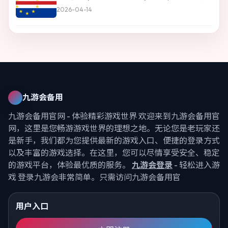
表现抢眼
2026-04-14
九游会备用
九游会备用官网 - 体验精彩游戏世界 欢迎来到九游会备用官
网，这里是您畅游游戏世界的理想之地。无论您是老玩家还
是新手，我们都为您提供最新的游戏入口、便捷的登录方式
以及丰富的游戏选择。在这里，您可以尽情享受安全、稳定
的游戏平台，体验最优质的服务。
九游会登录
- 轻松进入游
戏 登录九游会非常简单。只需访问九游会备用官
用户入口