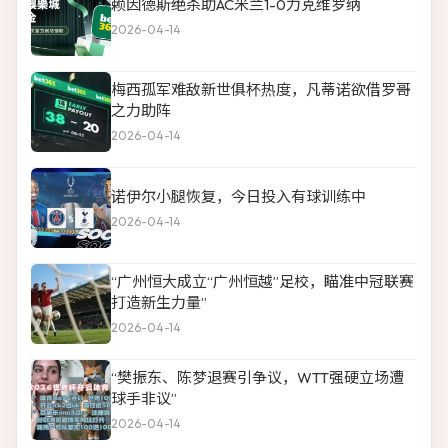
赖因德斯绝杀助AC米兰1-0力克维罗纳
2026-04-14
梅西孤军难敌新世俱杯热度，凡蒂诺欲借罗哥
之力助阵
2026-04-14
诺伊尔小腿恢复，今日投入有球训练中
2026-04-14
“广州恒大成立“广州恒越”足校，瞄准中冠联赛
打造新生力量”
2026-04-14
“樊振东、陈梦退赛引争议，WTT强硬立场遭
球手非议”
2026-04-14