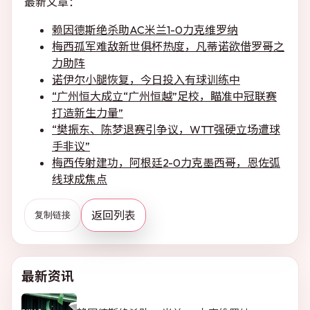
最新文章：
赖因德斯绝杀助AC米兰1-0力克维罗纳
梅西孤军难敌新世俱杯热度，凡蒂诺欲借罗哥之
力助阵
诺伊尔小腿恢复，今日投入有球训练中
“广州恒大成立“广州恒越”足校，瞄准中冠联赛
打造新生力量”
“樊振东、陈梦退赛引争议，WTT强硬立场遭球
手非议”
梅西传射建功，阿根廷2-0力克墨西哥，恩佐弧
线球成焦点
返回列表
复制链接
最新资讯