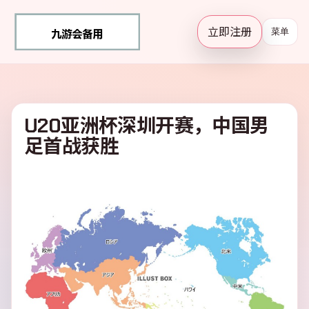
立即注册
菜单
U20亚洲杯深圳开赛，中国男
足首战获胜