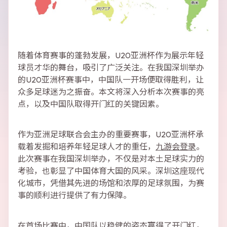
随着体育赛事的蓬勃发展，U20亚洲杯作为展示年轻
球员才华的舞台，吸引了广泛关注。在我国深圳举办
的U20亚洲杯赛事中，中国队一开场便取得胜利，让
众多足球迷为之振奋。本文将深入分析本次赛事的亮
点，以及中国队取得开门红的关键因素。
作为亚洲足球联合会主办的重要赛事，U20亚洲杯承
载着发掘和培养年轻足球人才的重任，
九游会登录
。
此次赛事在我国深圳举办，不仅是对本土足球实力的
考验，也彰显了中国体育大国的风采。深圳这座现代
化城市，凭借其先进的场馆和浓厚的足球氛围，为赛
事的顺利进行提供了有力保障。
在首场比赛中，中国队以稳健的姿态赢得了开门红，