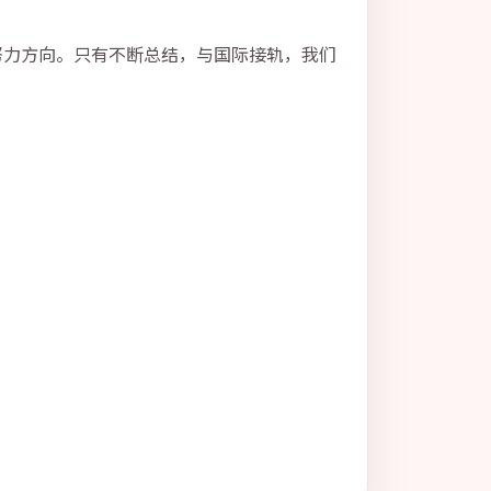
努力方向。只有不断总结，与国际接轨，我们