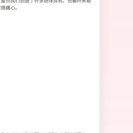
。虽然我们创造了许多进球良机，但最终未能
深感痛心。