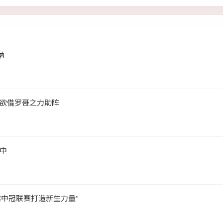
纳
欲借罗哥之力助阵
中
准中冠联赛打造新生力量”