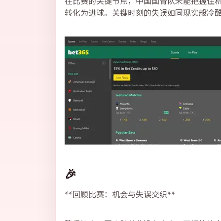
在比赛的关键节点，中国国青队未能把握住
转化为进球。关键时刻的失误如同现实般冷
🎉
**回顾比赛：机会与失误交织**