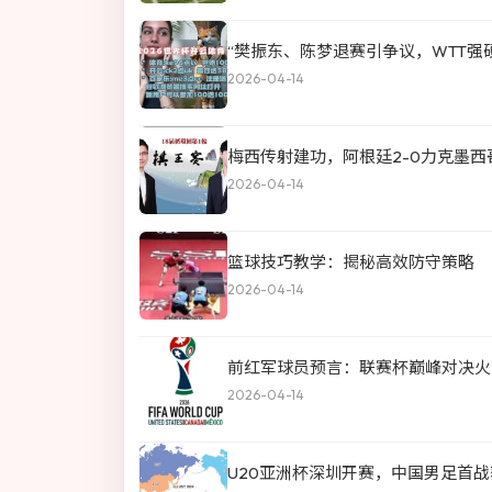
“樊振东、陈梦退赛引争议，WTT强
2026-04-14
梅西传射建功，阿根廷2-0力克墨
2026-04-14
篮球技巧教学：揭秘高效防守策略
2026-04-14
前红军球员预言：联赛杯巅峰对决火
2026-04-14
U20亚洲杯深圳开赛，中国男足首战