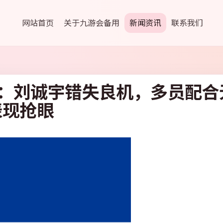
网站首页
关于九游会备用
新闻资讯
联系我们
：刘诚宇错失良机，多员配合
表现抢眼