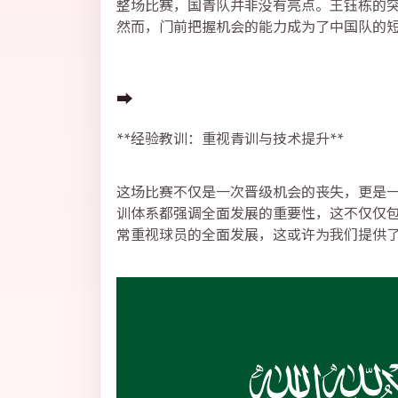
整场比赛，国青队并非没有亮点。王钰栋的
然而，门前把握机会的能力成为了中国队的
➡️
**经验教训：重视青训与技术提升**
这场比赛不仅是一次晋级机会的丧失，更是
训体系都强调全面发展的重要性，这不仅仅
常重视球员的全面发展，这或许为我们提供