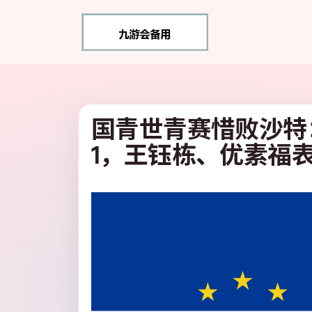
国青世青赛惜败沙特
1，王钰栋、优素福