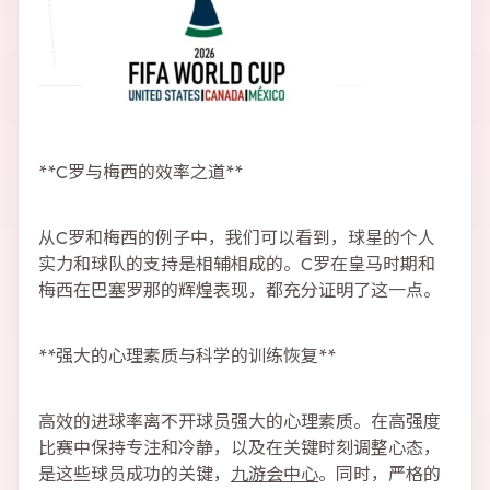
**C罗与梅西的效率之道**
从C罗和梅西的例子中，我们可以看到，球星的个人
实力和球队的支持是相辅相成的。C罗在皇马时期和
梅西在巴塞罗那的辉煌表现，都充分证明了这一点。
**强大的心理素质与科学的训练恢复**
高效的进球率离不开球员强大的心理素质。在高强度
比赛中保持专注和冷静，以及在关键时刻调整心态，
是这些球员成功的关键，
九游会中心
。同时，严格的