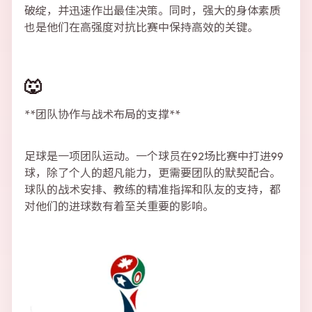
破绽，并迅速作出最佳决策。同时，强大的身体素质
也是他们在高强度对抗比赛中保持高效的关键。
🐺
**团队协作与战术布局的支撑**
足球是一项团队运动。一个球员在92场比赛中打进99
球，除了个人的超凡能力，更需要团队的默契配合。
球队的战术安排、教练的精准指挥和队友的支持，都
对他们的进球数有着至关重要的影响。