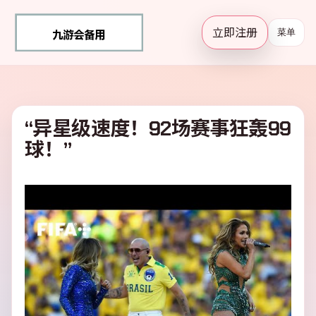
立即注册
菜单
“异星级速度！92场赛事狂轰99
球！”