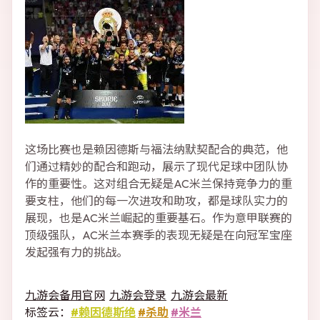
这场比赛也是赖因德斯与福法纳默契配合的典范，他
们通过精妙的配合和跑动，展示了现代足球中团队协
作的重要性。这对组合无疑是AC米兰保持竞争力的重
要支柱，他们的每一次进攻和助攻，都是球队实力的
展现，也是AC米兰崛起的重要基石。作为意甲联赛的
顶级强队，AC米兰本赛季的表现无疑是在向冠军宝座
发起强有力的挑战。
九游会备用官网
九游会登录
九游会最新
标签云：
#赖因德斯绝
#杀助
#米兰