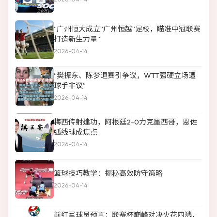
“广州恒大成立“广州恒越”足校，瞄准中冠联赛
打造新生力量”
2026-04-14
“樊振东、陈梦退赛引争议，WTT强硬立场遭
球手非议”
2026-04-14
梅西传射建功，阿根廷2-0力克墨西哥，恩佐
弧线球成焦点
2026-04-14
篮球技巧教学：揭秘高效防守策略
2026-04-14
前红军球员预言：联赛杯巅峰对决火花四溅，