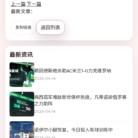
上一篇
下一篇
最新文章：
返回列表
复制链接
最新资讯
赖因德斯绝杀助AC米兰1-0力克维罗纳
2026-04-14
梅西孤军难敌新世俱杯热度，凡蒂诺欲借罗哥
之力助阵
2026-04-14
诺伊尔小腿恢复，今日投入有球训练中
2026-04-14