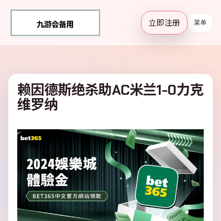
立即注册
菜单
赖因德斯绝杀助AC米兰1-0力克
维罗纳