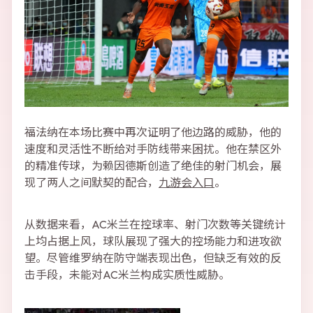
福法纳在本场比赛中再次证明了他边路的威胁，他的
速度和灵活性不断给对手防线带来困扰。他在禁区外
的精准传球，为赖因德斯创造了绝佳的射门机会，展
现了两人之间默契的配合，
九游会入口
。
从数据来看，AC米兰在控球率、射门次数等关键统计
上均占据上风，球队展现了强大的控场能力和进攻欲
望。尽管维罗纳在防守端表现出色，但缺乏有效的反
击手段，未能对AC米兰构成实质性威胁。