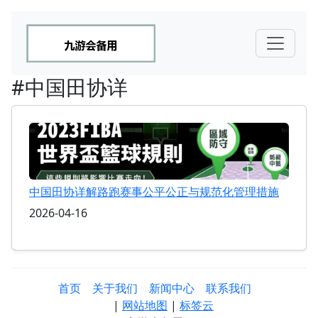
#中国田协详
中国田协详解路跑赛事公平公正与规范化管理措施
2026-04-16
首页
关于我们
新闻中心
联系我们
|
网站地图
|
标签云