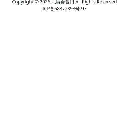
Copyright © 2026 九游会备用 All Rights Reserved
ICP备68372398号-97