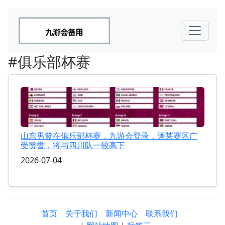
#俱乐部杯赛
山东男篮在俱乐部杯赛，九游会登录，蓬莱赛区广
受赞誉，将与四川队一较高下
2026-07-04
首页
关于我们
新闻中心
联系我们