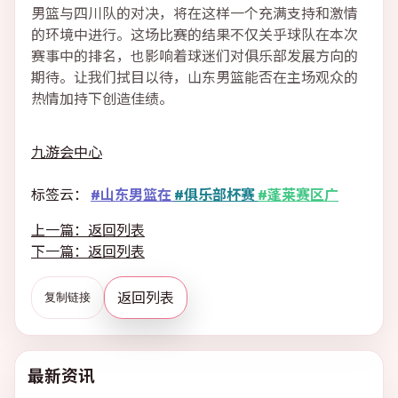
男篮与四川队的对决，将在这样一个充满支持和激情
的环境中进行。这场比赛的结果不仅关乎球队在本次
赛事中的排名，也影响着球迷们对俱乐部发展方向的
期待。让我们拭目以待，山东男篮能否在主场观众的
热情加持下创造佳绩。
九游会中心
标签云：
#山东男篮在
#俱乐部杯赛
#蓬莱赛区广
上一篇：返回列表
下一篇：返回列表
返回列表
复制链接
最新资讯