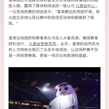
蓬莱赛区凭借其浓厚的篮球文化氛围和赛事组织的细
致入微，赢得了媒体和球迷的一致认可
九游会中心
。
一位现场观赛的球迷表示：“蓬莱赛区的场馆环境、观
众座位安排以及比赛中的现场互动体验都做到了极
致。”
蓬莱当地政府和赛事承办方投入大量资源，确保赛事
顺利进行，
九游会登录资讯
。此外，蓬莱的自然风光
和人文特色也吸引了众多外地球迷，让这场杯赛不仅
是一场体育赛事，更是一场文化和旅游的盛宴。