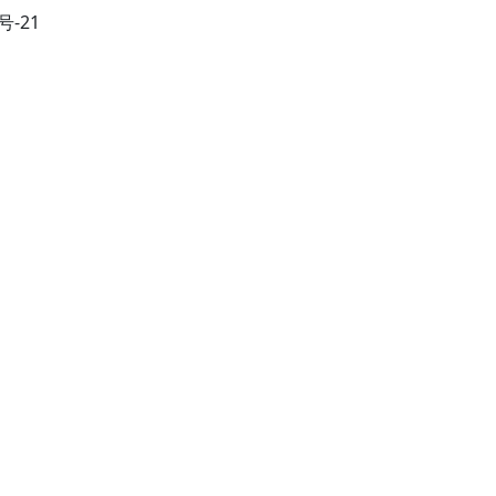
8号-21