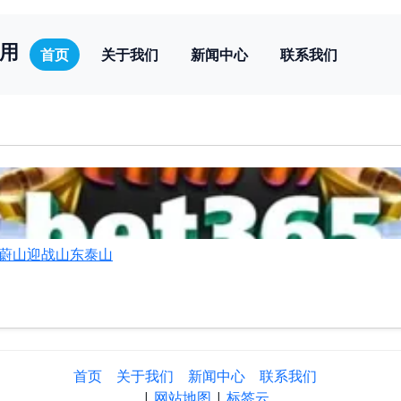
用
首页
关于我们
新闻中心
联系我们
：蔚山迎战山东泰山
首页
关于我们
新闻中心
联系我们
|
网站地图
|
标签云