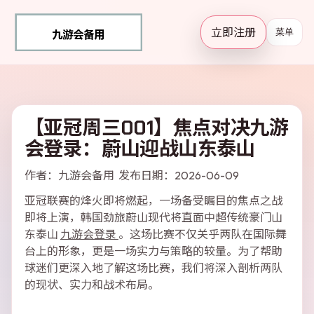
立即注册
菜单
【亚冠周三001】焦点对决九游
会登录：蔚山迎战山东泰山
作者：九游会备用 发布日期：2026-06-09
亚冠联赛的烽火即将燃起，一场备受瞩目的焦点之战
即将上演，韩国劲旅蔚山现代将直面中超传统豪门山
东泰山
九游会登录
。这场比赛不仅关乎两队在国际舞
台上的形象，更是一场实力与策略的较量。为了帮助
球迷们更深入地了解这场比赛，我们将深入剖析两队
的现状、实力和战术布局。