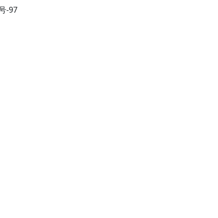
8号-97