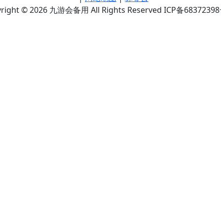
right © 2026 九游会备用 All Rights Reserved ICP备6837239