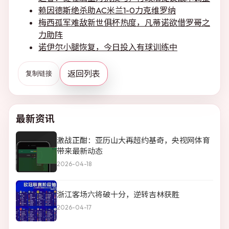
赖因德斯绝杀助AC米兰1-0力克维罗纳
梅西孤军难敌新世俱杯热度，凡蒂诺欲借罗哥之
力助阵
诺伊尔小腿恢复，今日投入有球训练中
返回列表
复制链接
最新资讯
激战正酣：亚历山大再超约基奇，央视网体育
带来最新动态
2026-04-18
浙江客场六将破十分，逆转吉林获胜
2026-04-17