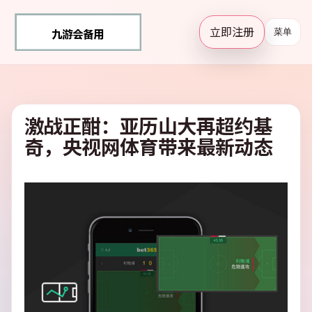
立即注册
菜单
激战正酣：亚历山大再超约基
奇，央视网体育带来最新动态