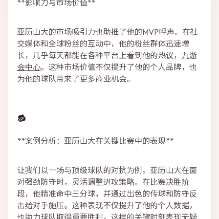
**影响力与市场价值**
亚历山大的市场吸引力也助推了他的MVP呼声。在社
交媒体和全球粉丝的互动中，他的粉丝群体迅速增
长，几乎每天都能在各种平台上看到他的热议，
九游
会中心
。这种市场价值不仅提升了他的个人品牌，也
为他的球队带来了更多商业机会。
🔂
**案例分析：亚历山大在关键比赛中的表现**
让我们以一场与顶级球队的对抗为例。亚历山大在面
对强劲防守时，灵活调整进攻策略。在比赛决胜阶
段，他精准命中三分球，并通过出色的传球和防守反
击给对手施压。这种表现不仅提升了他的个人数据，
也助力球队取得重要胜利。这样的关键时刻表现无疑