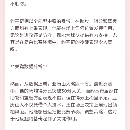
不胜防。
约基奇则以全能型中锋的身份，在助攻、得分和篮板
方面均有上乘表现。他能在场上任何位置发挥作用，
无论是进攻还是防守，都能为球队提供有力支持。尤
其是在复杂比赛环境中，约基奇的冷静表现令人赞
叹。
**关键数据分析**
然而，从数据上看，亚历山大略胜一筹。最近比赛
中，他的场均得分已突破30分大关，而约基奇虽然在
助攻和篮板方面表现不俗，但在得分上稍显不足。亚
历山大不仅凭借个人技术，更在场上决策上展现出领
袖风范。他能够迅速把握比赛节奏，调整策略，这对
于他反超约基奇起到了关键作用。