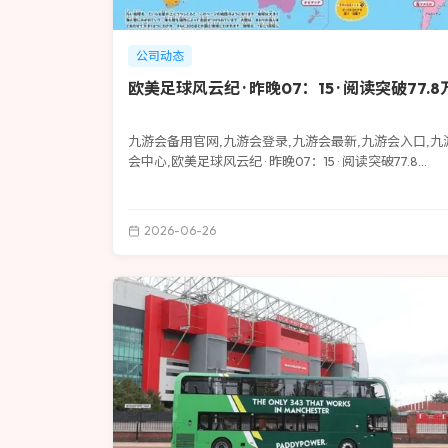
公司动态
欧美足球风云纪 · 昨晚07：15 · 阅读突破77.8
九游会备用官网,九游会登录,九游会最新,九游会入口,九
会中心,欧美足球风云纪 · 昨晚07：15 · 阅读突破77.8...
2026-06-26