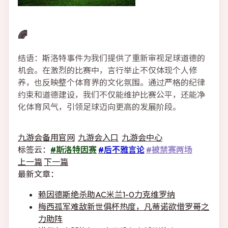
🌈
结语：斯洛特事件为我们提供了重新审视足球道德的
机会。在激烈的比赛中，言行举止不仅体现个人修
养，也反映整个体育界的文化氛围。通过严格的纪律
约束和道德建设，我们不仅能维护比赛公平，还能净
化体育风气，引领足球迈向更高的发展阶段。
九游会备用官网
九游会入口
九游会中心
标签云：
#斯洛特因赛
#后不雅言论
#被禁赛两场
上一篇
下一篇
最新文章：
赖因德斯绝杀助AC米兰1-0力克维罗纳
梅西孤军难敌新世俱杯热度，凡蒂诺欲借罗哥之
力助阵