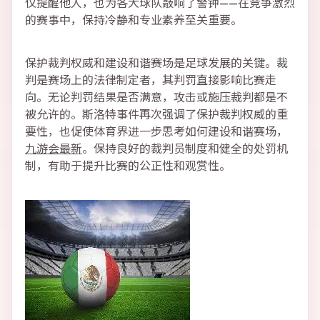
仅提醒他人，也为各大球队敲响了警钟——在竞争激烈
的赛事中，保持冷静和专业素养至关重要。
保护裁判权威和建设和谐赛场是足球发展的关键。裁
判是赛场上的法律制定者，其判罚直接影响比赛走
向。无论判罚结果是否满意，攻击或施压裁判都是不
被允许的。斯洛特事件再次强调了保护裁判权威的重
要性，也促使体育界进一步思考如何建设和谐赛场，
九游会最新
。保持良好的裁判员制度和健全的处罚机
制，有助于提升比赛的公正性和观赏性。