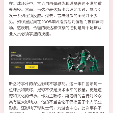
在足球环境中，言论自由是教练和球员表达不满的重
要途径。然而，当这种表达超出合理范围时，就会引
发一系列连锁反应。过去，言辞过激的案例并不少
见，如穆里尼奥在2005年因指责裁判偏袒而被停赛两
场。这表明，合理的表达和愤怒的控制是每个足球从
业人员必须掌握的技能。
斯洛特事件的深远影响不容忽视。这一事件警示每一
位球员和教练，足球不仅是技术水平的较量，更是道
德和文化的传承。作为主教练，斯洛特的言行对公众
具有巨大影响力，他的不当言论不仅损害了个人职业
形象，还影响了球队士气，
九游会中心
。此次事件不