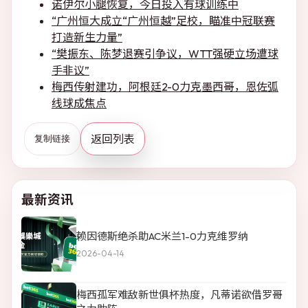
诺伊尔小腿恢复，今日投入有球训练中
“广州恒大成立“广州恒越”足校，瞄准中冠联赛
打造新生力量”
“樊振东、陈梦退赛引争议，WTT强硬立场遭球
手非议”
梅西传射建功，阿根廷2-0力克墨西哥，恩佐弧
线球成焦点
返回列表
复制链接
最新资讯
赖因德斯绝杀助AC米兰1-0力克维罗纳
2026-04-14
梅西孤军难敌新世俱杯热度，凡蒂诺欲借罗哥