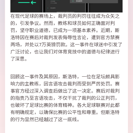
在现代足球的赛场上，裁判员的判罚往往成为众矢之
的，引发争议。然而，教练和球员如何正确面对判
罚，坚守职业道德，已成为一项基本素养。近期，斯
洛特因在赛后对裁判发表侮辱性言论，遭到官方禁赛
两场，并处以7万英镑罚款。这一事件在球迷中引发了
广泛讨论，也让我们对体育竞技中的道德与纪律进行
了深思。
回顾这一事件及其原因，斯洛特，一位在足坛颇具影
响力的主教练，因言语攻击裁判而受到严厉处罚。赛
事官方经过深入调查后做出了这一决定。赛后对裁判
的指责乃至言语攻击，不仅干扰了裁判的公正判罚，
也破坏了足球比赛的体育精神。各大足球联赛对此都
有明确规定，以确保比赛的公平性和尊重。但斯洛特
的行为显然已经越过了这一底线。