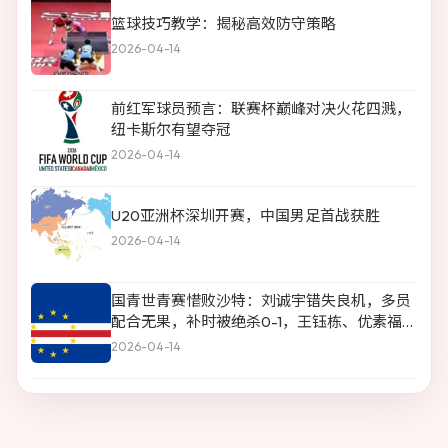
篮球技巧教学：揭秘高效防守策略
2026-04-14
前红军球员预言：联赛杯巅峰对决火花四溅，
纽卡斯尔有望夺冠
2026-04-14
U20亚洲杯深圳开赛，中国男足首战获胜
2026-04-14
国青世青赛惜败沙特：刘诚宇错失良机，多员
配合无果，补时被绝杀0-1，王钰栋、优素福
表现抢眼
2026-04-14