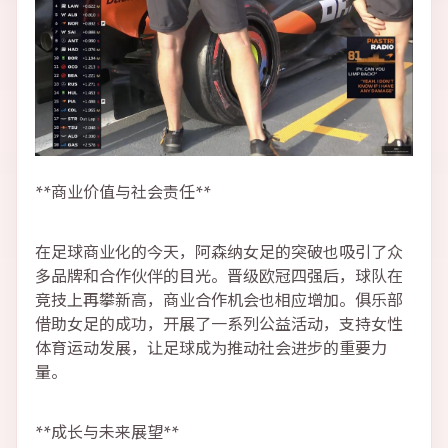
**商业价值与社会责任**
在足球商业化的今天，阿森纳女足的突破也吸引了众
多品牌和合作伙伴的目光。晋级欧冠四强后，球队在
竞技上再攀新高，商业合作机会也相应增加。俱乐部
借助女足的成功，开展了一系列公益活动，支持女性
体育运动发展，让足球成为推动社会进步的重要力
量。
**成长与未来展望**