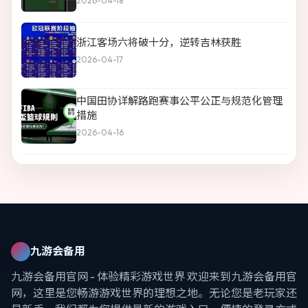
2026-04-18
浙江客场六将破十分，逆转吉林获胜
2026-04-17
中国田协详解路跑赛事公平公正与规范化管理
措施
2026-04-16
九游会备用
九游会备用官网 - 体验精彩游戏世界 欢迎来到九游会备用官
网，这里是您畅游游戏世界的理想之地。无论您是老玩家还