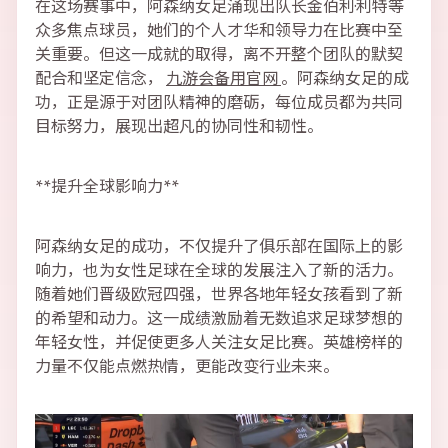
在这场赛事中，阿森纳女足涌现出队长金伯利·利特等
众多焦点球员，她们的个人才华和领导力在比赛中至
关重要。但这一成就的取得，离不开整个团队的默契
配合和坚定信念，
九游会备用官网
。阿森纳女足的成
功，正是源于对团队精神的磨砺，每位成员都为共同
目标努力，展现出超凡的协同性和韧性。
**提升全球影响力**
阿森纳女足的成功，不仅提升了俱乐部在国际上的影
响力，也为女性足球在全球的发展注入了新的活力。
随着她们晋级欧冠四强，世界各地年轻女孩看到了新
的希望和动力。这一成绩激励着无数追求足球梦想的
年轻女性，并促使更多人关注女足比赛。英雄榜样的
力量不仅能点燃热情，更能改变行业未来。