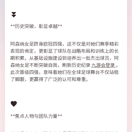
⏬
**历史突破，彰显卓越**
阿森纳女足跻身欧冠四强，这不仅是对她们赛季精彩
表现的肯定，更彰显了球队在战略布局和训练上的长
期积累。从基础设施建设到培养出一批杰出球员，阿
森纳女足不断突破自我，刷新历史纪录
九游会登录
。
此次晋级四强，意味着她们在全球足球舞台不仅站稳
了脚跟，更赢得了广泛的认可和尊重。
🤎
**焦点人物与团队力量**