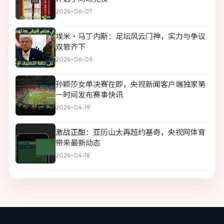
2026-06-07
埃米・马丁内斯：足坛风云门神，实力与争议
双管齐下
2026-06-06
孙颖莎女单决赛在即，央视新闻客户端独家第
一时间发布赛事快讯
2026-04-19
激战正酣：亚历山大再超约基奇，央视网体育
带来最新动态
2026-04-18