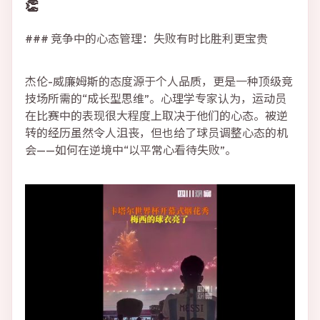
👏
### 竞争中的心态管理：失败有时比胜利更宝贵
杰伦-威廉姆斯的态度源于个人品质，更是一种顶级竞
技场所需的“成长型思维”。心理学专家认为，运动员
在比赛中的表现很大程度上取决于他们的心态。被逆
转的经历虽然令人沮丧，但也给了球员调整心态的机
会——如何在逆境中“以平常心看待失败”。