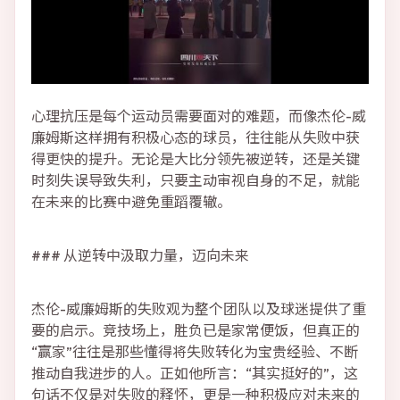
心理抗压是每个运动员需要面对的难题，而像杰伦-威
廉姆斯这样拥有积极心态的球员，往往能从失败中获
得更快的提升。无论是大比分领先被逆转，还是关键
时刻失误导致失利，只要主动审视自身的不足，就能
在未来的比赛中避免重蹈覆辙。
### 从逆转中汲取力量，迈向未来
杰伦-威廉姆斯的失败观为整个团队以及球迷提供了重
要的启示。竞技场上，胜负已是家常便饭，但真正的
“赢家”往往是那些懂得将失败转化为宝贵经验、不断
推动自我进步的人。正如他所言：“其实挺好的”，这
句话不仅是对失败的释怀，更是一种积极应对未来的