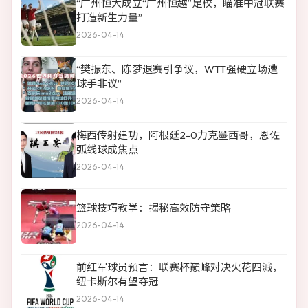
“广州恒大成立“广州恒越”足校，瞄准中冠联赛
打造新生力量”
2026-04-14
“樊振东、陈梦退赛引争议，WTT强硬立场遭
球手非议”
2026-04-14
梅西传射建功，阿根廷2-0力克墨西哥，恩佐
弧线球成焦点
2026-04-14
篮球技巧教学：揭秘高效防守策略
2026-04-14
前红军球员预言：联赛杯巅峰对决火花四溅，
纽卡斯尔有望夺冠
2026-04-14