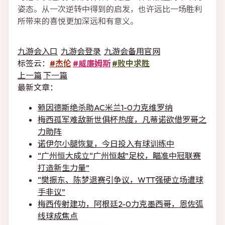
姿态。从一次逆转中得到的启发，也许远比一场胜利
所带来的喜悦更加深远和有意义。
九游会入口
九游会登录
九游会备用官网
标签云：
#杰伦
#威廉姆斯
#败中求胜
上一篇
下一篇
最新文章：
赖因德斯绝杀助AC米兰1-0力克维罗纳
梅西孤军难敌新世俱杯热度，凡蒂诺欲借罗哥之
力助阵
诺伊尔小腿恢复，今日投入有球训练中
“广州恒大成立“广州恒越”足校，瞄准中冠联赛
打造新生力量”
“樊振东、陈梦退赛引争议，WTT强硬立场遭球
手非议”
梅西传射建功，阿根廷2-0力克墨西哥，恩佐弧
线球成焦点