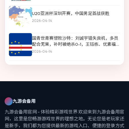
U20亚洲杯深圳开赛，中国男足首战获胜
2026-04-14
国青世青赛惜败沙特：刘诚宇错失良机，多员
配合无果，补时被绝杀0-1，王钰栋、优素福
表现抢眼
2026-04-14
九游会备用
九游会备用官网 - 体验精彩游戏世界 欢迎来到九游会备用官
网，这里是您畅游游戏世界的理想之地。无论您是老玩家还
是新手，我们都为您提供最新的游戏入口、便捷的登录方式